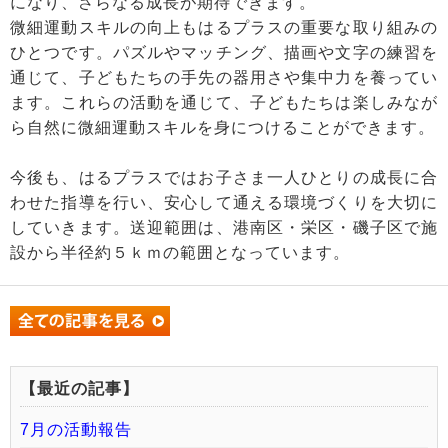
になり、さらなる成長が期待できます。
微細運動スキルの向上もはるプラスの重要な取り組みの
ひとつです。パズルやマッチング、描画や文字の練習を
通じて、子どもたちの手先の器用さや集中力を養ってい
ます。これらの活動を通じて、子どもたちは楽しみなが
ら自然に微細運動スキルを身につけることができます。
今後も、はるプラスではお子さま一人ひとりの成長に合
わせた指導を行い、安心して通える環境づくりを大切に
していきます。送迎範囲は、港南区・栄区・磯子区で施
設から半径約５ｋｍの範囲となっています。
【最近の記事】
7月の活動報告