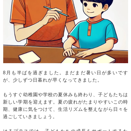
8月も半ばを過ぎました。まだまだ暑い日が多いです
が、少しずつ日暮れが早くなってきました。
もうすぐ幼稚園や学校の夏休みも終わり、子どもたちは
新しい学期を迎えます。夏の疲れがたまりやすいこの時
期、健康に気をつけて、生活リズムを整えながら日々を
過ごしていきましょう。