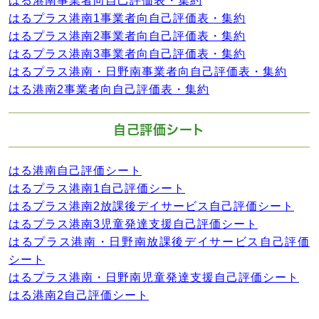
はる港南事業者向自己評価表・集約
はるプラス港南1事業者向自己評価表・集約
はるプラス港南2事業者向自己評価表・集約
はるプラス港南3事業者向自己評価表・集約
はるプラス港南・日野南事業者向自己評価表・集約
はる港南2事業者向自己評価表・集約
自己評価シート
はる港南自己評価シート
はるプラス港南1自己評価シート
はるプラス港南2放課後デイサービス自己評価シート
はるプラス港南3児童発達支援自己評価シート
はるプラス港南・日野南放課後デイサービス自己評価
シート
はるプラス港南・日野南児童発達支援自己評価シート
はる港南2自己評価シート