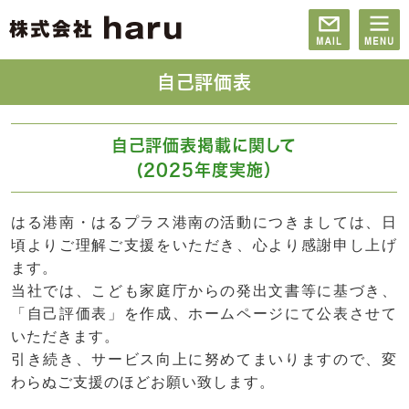
自己評価表
自己評価表掲載に関して
(2025年度実施）
はる港南・はるプラス港南の活動につきましては、日
頃よりご理解ご支援をいただき、心より感謝申し上げ
ます。
当社では、こども家庭庁からの発出文書等に基づき、
「自己評価表」を作成、ホームページにて公表させて
いただきます。
引き続き、サービス向上に努めてまいりますので、変
わらぬご支援のほどお願い致します。