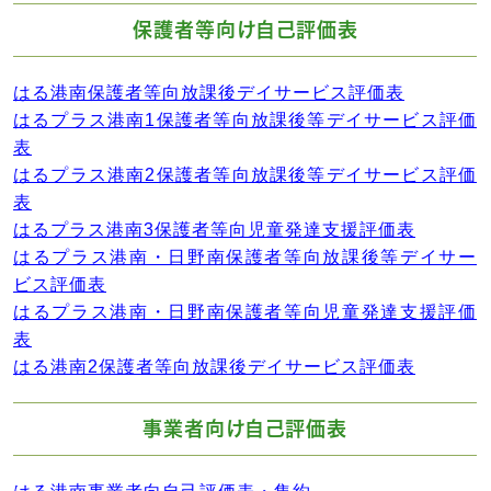
保護者等向け自己評価表
はる港南保護者等向放課後デイサービス評価表
はるプラス港南1保護者等向放課後等デイサービス評価
表
はるプラス港南2保護者等向放課後等デイサービス評価
表
はるプラス港南3保護者等向児童発達支援評価表
はるプラス港南・日野南保護者等向放課後等デイサー
ビス評価表
はるプラス港南・日野南保護者等向児童発達支援評価
表
はる港南2保護者等向放課後デイサービス評価表
事業者向け自己評価表