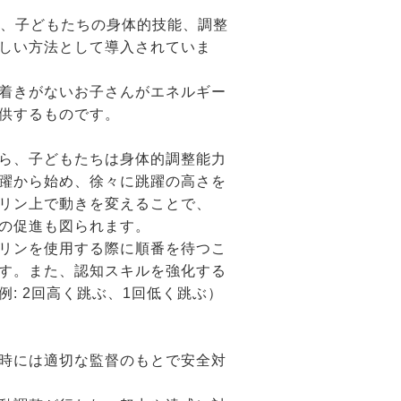
、子どもたちの身体的技能、調整
しい方法として導入されていま
着きがないお子さんがエネルギー
供するものです。
ら、子どもたちは身体的調整能力
躍から始め、徐々に跳躍の高さを
リン上で動きを変えることで、
の促進も図られます。
リンを使用する際に順番を待つこ
す。また、認知スキルを強化する
: 2回高く跳ぶ、1回低く跳ぶ）
時には適切な監督のもとで安全対