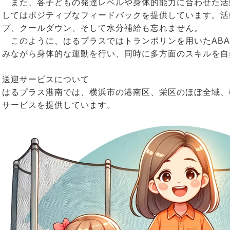
また、各子どもの発達レベルや身体的能力に合わせた活
してはポジティブなフィードバックを提供しています。活
プ、クールダウン、そして水分補給も忘れません。
このように、はるプラスではトランポリンを用いたABA
みながら身体的な運動を行い、同時に多方面のスキルを自
送迎サービスについて
はるプラス港南では、横浜市の港南区、栄区のほぼ全域、
サービスを提供しています。