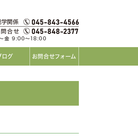
ブログ
お問合せフォーム