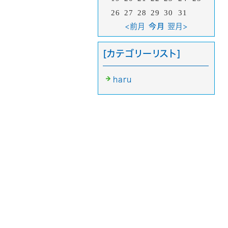
26
27
28
29
30
31
<前月
今月
翌月>
[カテゴリーリスト]
haru