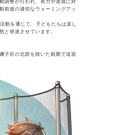
動調整が行われ、努力や達成に対
動前後の適切なウォーミングアッ
活動を通じて、子どもたちは楽し
然と発達させています。
磯子区の北部を除いた範囲で送迎