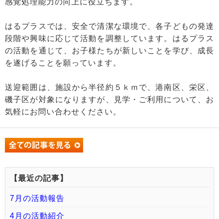
感覚処理能力の向上に役立ちます。
はるプラスでは、安全で清潔な環境で、各子どもの発達
段階や興味に応じて活動を調整しています。はるプラス
の活動を通じて、お子様たちが新しいことを学び、成長
を遂げることを願っています。
送迎範囲は、施設から半径約５ｋｍで、港南区、栄区、
磯子区が対象になりますが、見学・ご利用について、お
気軽にお問い合わせください。
【最近の記事】
7月の活動報告
4月の活動紹介