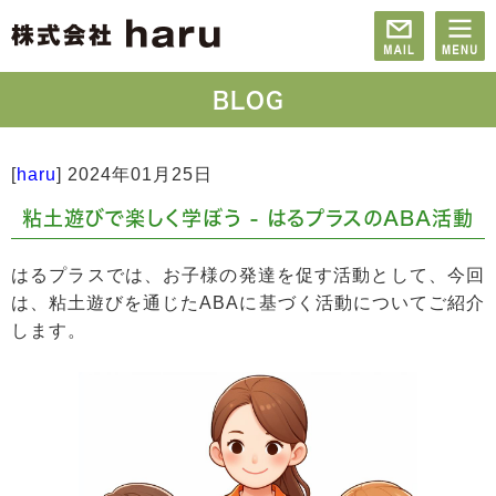
BLOG
[
haru
]
2024年01月25日
粘土遊びで楽しく学ぼう - はるプラスのABA活動
はるプラスでは、お子様の発達を促す活動として、今回
は、粘土遊びを通じたABAに基づく活動についてご紹介
します。