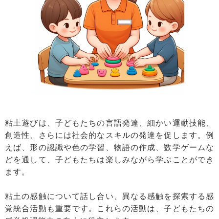
粘土遊びは、子どもたちの言語発達、細かい運動技能、
創造性、さらには社会的なスキルの発達を促します。例
えば、形の認識や色の学習、物語の作成、数学ゲームな
どを通して、子どもたちは楽しみながら学ぶことができ
ます。
粘土の感触について話し合い、異なる感触を探索する感
覚統合活動も重要です。これらの活動は、子どもたちの